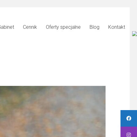
abinet
Cennik
Oferty specjalne
Blog
Kontakt