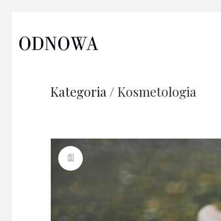
Kategoria /
Kosmetologia