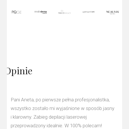
Opinie
Pani Aneta, po pierwsze pełna profesjonalistka,
wszystko zostało mi wyjaśnione w sposób jasny
i klarowny. Zabieg depilacji laserowej
przeprowadzony idealnie. W 100% polecam!