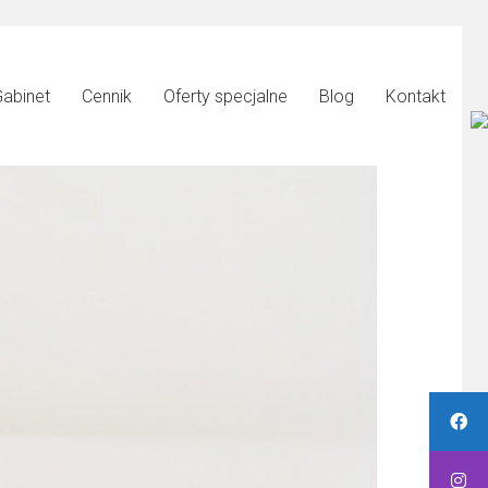
abinet
Cennik
Oferty specjalne
Blog
Kontakt