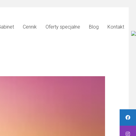
abinet
Cennik
Oferty specjalne
Blog
Kontakt