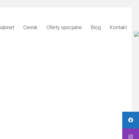
abinet
Cennik
Oferty specjalne
Blog
Kontakt