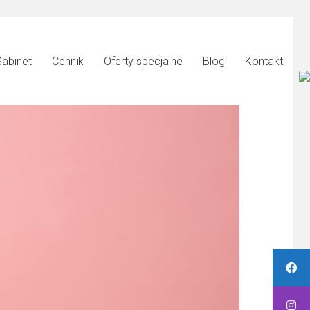
abinet
Cennik
Oferty specjalne
Blog
Kontakt